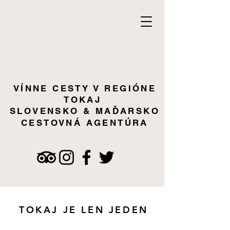
VÍNNE CESTY V REGIÓNE
TOKAJ
SLOVENSKO & MAĎARSKO
CESTOVNÁ AGENTÚRA
TOKAJ JE LEN JEDEN