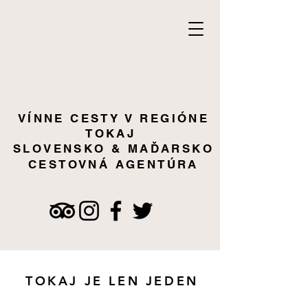
VÍNNE CESTY V REGIÓNE
TOKAJ
SLOVENSKO & MAĎARSKO
CESTOVNÁ AGENTÚRA
TOKAJ JE LEN JEDEN